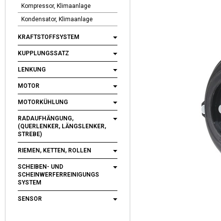
Kompressor, Klimaanlage
Kondensator, Klimaanlage
KRAFTSTOFFSYSTEM
KUPPLUNGSSATZ
LENKUNG
MOTOR
MOTORKÜHLUNG
RADAUFHÄNGUNG,
(QUERLENKER, LÄNGSLENKER,
STREBE)
RIEMEN, KETTEN, ROLLEN
SCHEIBEN- UND
SCHEINWERFERREINIGUNGS
SYSTEM
SENSOR