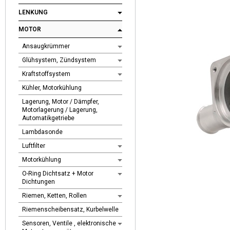
LENKUNG
MOTOR
Ansaugkrümmer
Glühsystem, Zündsystem
Kraftstoffsystem
Kühler, Motorkühlung
Lagerung, Motor / Dämpfer,
Motorlagerung / Lagerung,
Automatikgetriebe
Lambdasonde
Luftfilter
Motorkühlung
O-Ring Dichtsatz + Motor
Dichtungen
Riemen, Ketten, Rollen
Riemenscheibensatz, Kurbelwelle
Sensoren, Ventile , elektronische